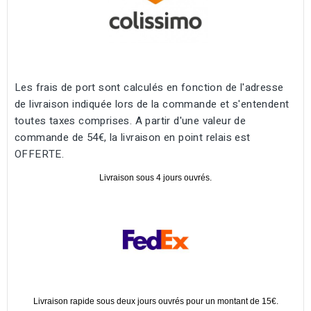
Les frais de port sont calculés en fonction de l'adresse
de livraison indiquée lors de la commande et s'entendent
toutes taxes comprises. A partir d'une valeur de
commande de 54€, la livraison en point relais est
OFFERTE.
Livraison sous 4 jours ouvrés.
Livraison rapide sous deux jours ouvrés pour un montant de 15€.