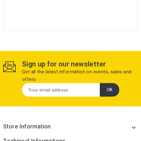
Sign up for our newsletter
Get all the latest information on events, sales and
offers
Store Information
