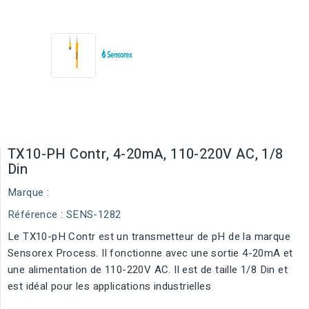
TX10-PH Contr, 4-20mA, 110-220V AC, 1/8
Din
Marque :
Référence
: SENS-1282
Le TX10-pH Contr est un transmetteur de pH de la marque
Sensorex Process. Il fonctionne avec une sortie 4-20mA et
une alimentation de 110-220V AC. Il est de taille 1/8 Din et
est idéal pour les applications industrielles