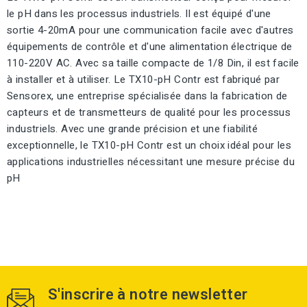
le pH dans les processus industriels. Il est équipé d'une
sortie 4-20mA pour une communication facile avec d'autres
équipements de contrôle et d'une alimentation électrique de
110-220V AC. Avec sa taille compacte de 1/8 Din, il est facile
à installer et à utiliser. Le TX10-pH Contr est fabriqué par
Sensorex, une entreprise spécialisée dans la fabrication de
capteurs et de transmetteurs de qualité pour les processus
industriels. Avec une grande précision et une fiabilité
exceptionnelle, le TX10-pH Contr est un choix idéal pour les
applications industrielles nécessitant une mesure précise du
pH
S'inscrire à notre newsletter