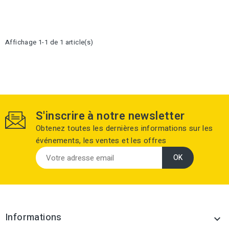
Affichage 1-1 de 1 article(s)
S'inscrire à notre newsletter
Obtenez toutes les dernières informations sur les
événements, les ventes et les offres
Informations
