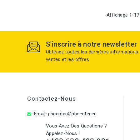
Affichage 1-17 
S'inscrire à notre newsletter
Obtenez toutes les dernières informations 
ventes et les offres
Contactez-Nous
Email:
phcenter@phcenter.eu
Vous Avez Des Questions ?
Appelez-Nous !