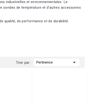
ons industrielles et environnementales. Le
e sondes de température et d'autres accessoires
 qualité, de performance et de durabilité.

Pertinence
Trier par :