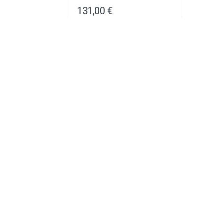
131,00 €