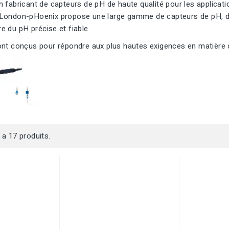
 fabricant de capteurs de pH de haute qualité pour les applicati
London-pHoenix propose une large gamme de capteurs de pH, d
 du pH précise et fiable.
nt conçus pour répondre aux plus hautes exigences en matière de
y a 17 produits.