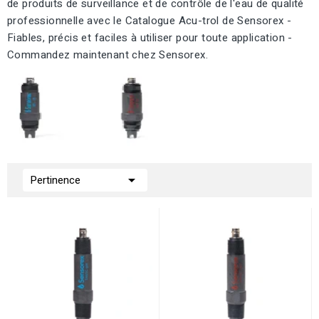
de produits de surveillance et de contrôle de l'eau de qualité
professionnelle avec le Catalogue Acu-trol de Sensorex -
Fiables, précis et faciles à utiliser pour toute application -
Commandez maintenant chez Sensorex.

Pertinence