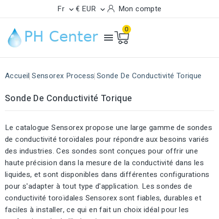
Fr
€ EUR
Mon compte


0

Accueil
Sensorex Process
Sonde De Conductivité Torique
Sonde De Conductivité Torique
Le catalogue Sensorex propose une large gamme de sondes
de conductivité toroïdales pour répondre aux besoins variés
des industries. Ces sondes sont conçues pour offrir une
haute précision dans la mesure de la conductivité dans les
liquides, et sont disponibles dans différentes configurations
pour s'adapter à tout type d'application. Les sondes de
conductivité toroïdales Sensorex sont fiables, durables et
faciles à installer, ce qui en fait un choix idéal pour les