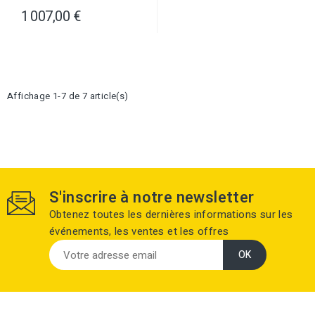
1 007,00 €
Affichage 1-7 de 7 article(s)
S'inscrire à notre newsletter
Obtenez toutes les dernières informations sur les
événements, les ventes et les offres