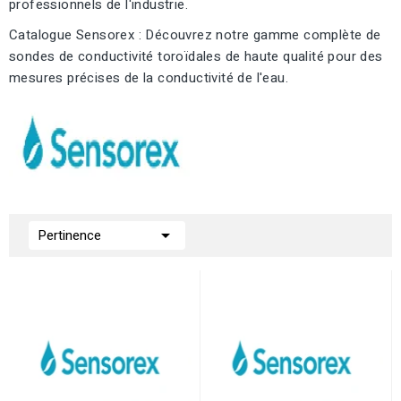
professionnels de l'industrie.
Catalogue Sensorex : Découvrez notre gamme complète de
sondes de conductivité toroïdales de haute qualité pour des
mesures précises de la conductivité de l'eau.

Pertinence