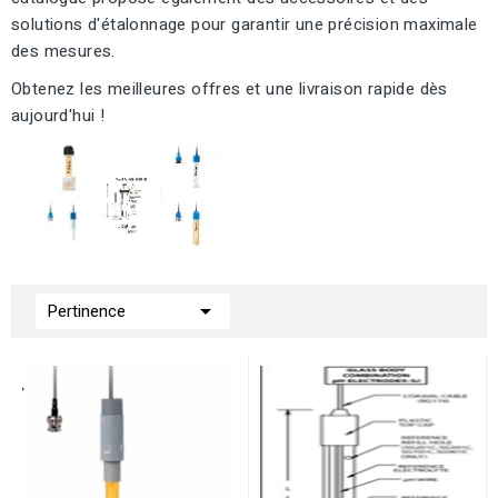
solutions d'étalonnage pour garantir une précision maximale
des mesures.
Obtenez les meilleures offres et une livraison rapide dès
aujourd'hui !

Pertinence