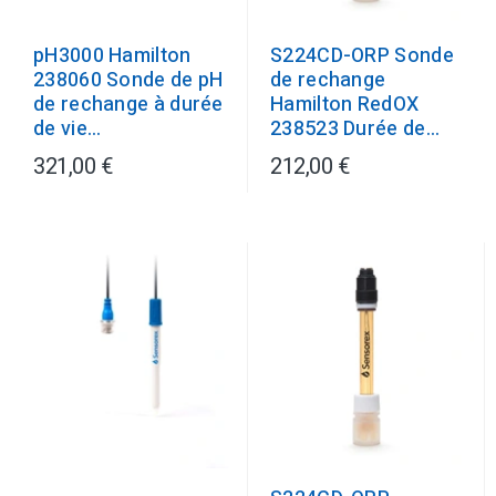
S224CD-ORP Sonde
pH3000 Hamilton
de rechange
238060 Sonde de pH
Hamilton RedOX
de rechange à durée
238523 Durée de...
de vie...
321,00 €
212,00 €