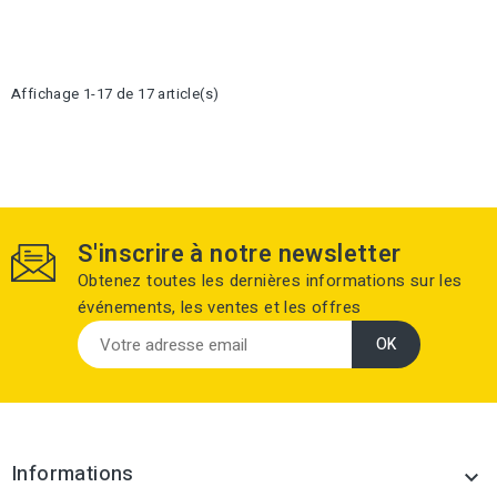
Affichage 1-17 de 17 article(s)
S'inscrire à notre newsletter
Obtenez toutes les dernières informations sur les
événements, les ventes et les offres
Informations
