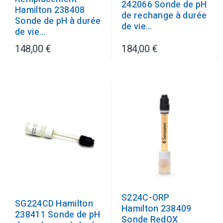
242066 Sonde de pH
Hamilton 238408
de rechange à durée
Sonde de pH à durée
de vie...
de vie...
148,00 €
184,00 €
S224C-ORP
SG224CD Hamilton
Hamilton 238409
238411 Sonde de pH
Sonde RedOX