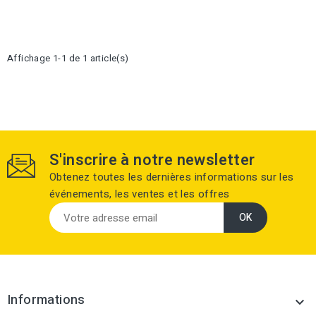
Affichage 1-1 de 1 article(s)
S'inscrire à notre newsletter
Obtenez toutes les dernières informations sur les
événements, les ventes et les offres
Informations
