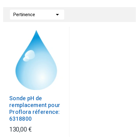

Pertinence
Sonde pH de
remplacement pour
Proflora réference:
6318800
130,00 €