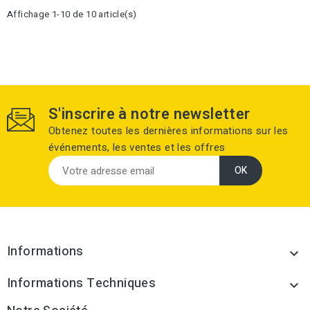
Affichage 1-10 de 10 article(s)
S'inscrire à notre newsletter
Obtenez toutes les dernières informations sur les
événements, les ventes et les offres
Informations

Informations Techniques
