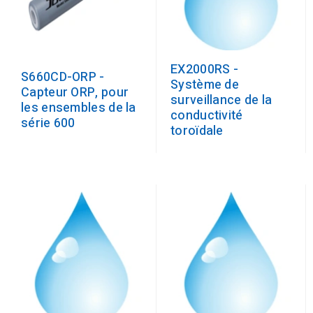
EX2000RS -
S660CD-ORP -
Système de
Capteur ORP, pour
surveillance de la
les ensembles de la
conductivité
série 600
toroïdale