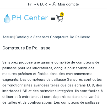
Fr
€ EUR
Mon compte


0

Accueil
Catalogue Sensorex
Compteurs De Paillasse
Compteurs De Paillasse
Sensorex propose une gamme complète de compteurs de
paillasse pour les laboratoires, conçus pour fournir des
mesures précises et fiables dans des environnements
exigeants. Les compteurs de paillasse Sensorex sont dotés
de fonctionnalités avancées telles que des écrans LCD, des
interfaces USB et des mémoires intégrées. Ils sont faciles à
utiliser et à entretenir, et sont disponibles dans une variété
de tailles et de configurations. Les compteurs de paillasse