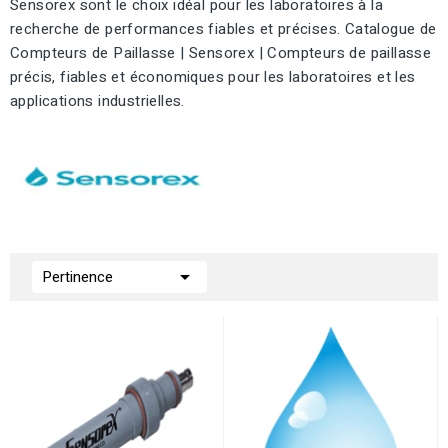
Sensorex sont le choix idéal pour les laboratoires à la
recherche de performances fiables et précises. Catalogue de
Compteurs de Paillasse | Sensorex | Compteurs de paillasse
précis, fiables et économiques pour les laboratoires et les
applications industrielles.

Pertinence