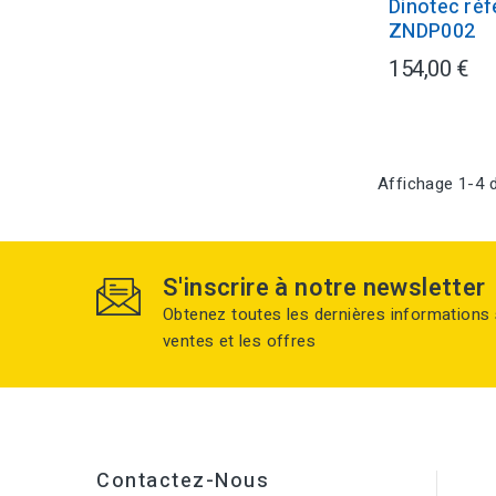
Dinotec réf
ZNDP002
154,00 €
Affichage 1-4 d
S'inscrire à notre newsletter
Obtenez toutes les dernières informations 
ventes et les offres
Contactez-Nous