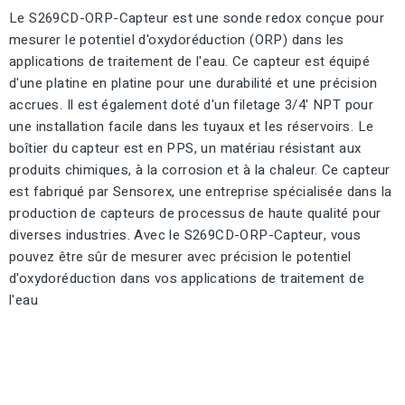
Le S269CD-ORP-Capteur est une sonde redox conçue pour
mesurer le potentiel d'oxydoréduction (ORP) dans les
applications de traitement de l'eau. Ce capteur est équipé
d'une platine en platine pour une durabilité et une précision
accrues. Il est également doté d'un filetage 3/4' NPT pour
une installation facile dans les tuyaux et les réservoirs. Le
boîtier du capteur est en PPS, un matériau résistant aux
produits chimiques, à la corrosion et à la chaleur. Ce capteur
est fabriqué par Sensorex, une entreprise spécialisée dans la
production de capteurs de processus de haute qualité pour
diverses industries. Avec le S269CD-ORP-Capteur, vous
pouvez être sûr de mesurer avec précision le potentiel
d'oxydoréduction dans vos applications de traitement de
l'eau