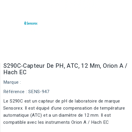
S290C-Capteur De PH, ATC, 12 Mm, Orion A /
Hach EC
Marque :
Référence
: SENS-947
Le S290C est un capteur de pH de laboratoire de marque
Sensorex. Il est équipé d'une compensation de température
automatique (ATC) et a un diamètre de 12 mm. Il est
compatible avec les instruments Orion A / Hach EC