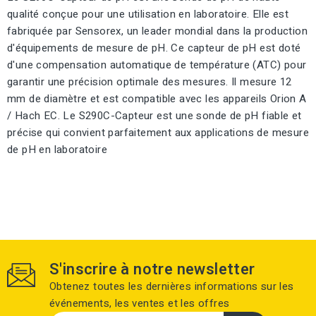
qualité conçue pour une utilisation en laboratoire. Elle est
fabriquée par Sensorex, un leader mondial dans la production
d'équipements de mesure de pH. Ce capteur de pH est doté
d'une compensation automatique de température (ATC) pour
garantir une précision optimale des mesures. Il mesure 12
mm de diamètre et est compatible avec les appareils Orion A
/ Hach EC. Le S290C-Capteur est une sonde de pH fiable et
précise qui convient parfaitement aux applications de mesure
de pH en laboratoire
S'inscrire à notre newsletter
Obtenez toutes les dernières informations sur les
événements, les ventes et les offres