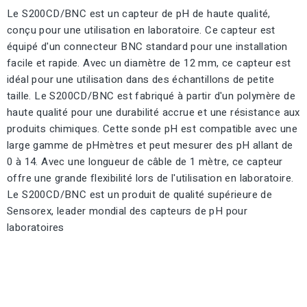
Le S200CD/BNC est un capteur de pH de haute qualité,
conçu pour une utilisation en laboratoire. Ce capteur est
équipé d'un connecteur BNC standard pour une installation
facile et rapide. Avec un diamètre de 12 mm, ce capteur est
idéal pour une utilisation dans des échantillons de petite
taille. Le S200CD/BNC est fabriqué à partir d'un polymère de
haute qualité pour une durabilité accrue et une résistance aux
produits chimiques. Cette sonde pH est compatible avec une
large gamme de pHmètres et peut mesurer des pH allant de
0 à 14. Avec une longueur de câble de 1 mètre, ce capteur
offre une grande flexibilité lors de l'utilisation en laboratoire.
Le S200CD/BNC est un produit de qualité supérieure de
Sensorex, leader mondial des capteurs de pH pour
laboratoires