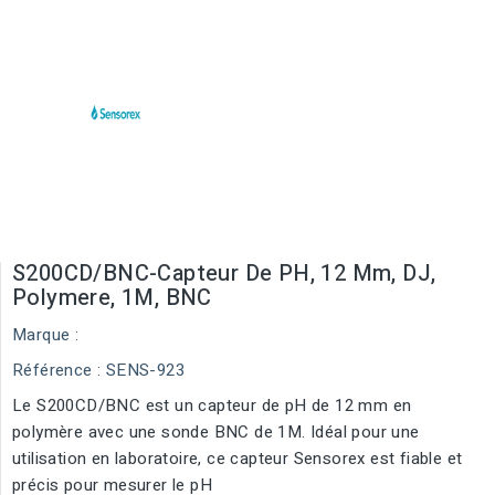
S200CD/BNC-Capteur De PH, 12 Mm, DJ,
Polymere, 1M, BNC
Marque :
Référence
: SENS-923
Le S200CD/BNC est un capteur de pH de 12 mm en
polymère avec une sonde BNC de 1M. Idéal pour une
utilisation en laboratoire, ce capteur Sensorex est fiable et
précis pour mesurer le pH