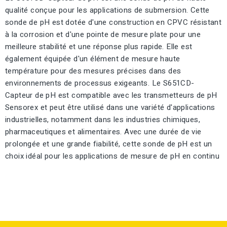
qualité conçue pour les applications de submersion. Cette
sonde de pH est dotée d'une construction en CPVC résistant
à la corrosion et d'une pointe de mesure plate pour une
meilleure stabilité et une réponse plus rapide. Elle est
également équipée d'un élément de mesure haute
température pour des mesures précises dans des
environnements de processus exigeants. Le S651CD-
Capteur de pH est compatible avec les transmetteurs de pH
Sensorex et peut être utilisé dans une variété d'applications
industrielles, notamment dans les industries chimiques,
pharmaceutiques et alimentaires. Avec une durée de vie
prolongée et une grande fiabilité, cette sonde de pH est un
choix idéal pour les applications de mesure de pH en continu