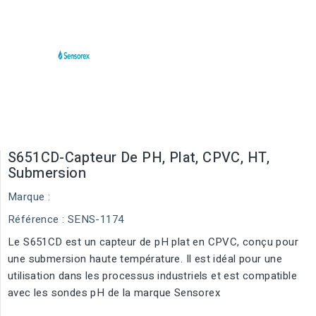
S651CD-Capteur De PH, Plat, CPVC, HT,
Submersion
Marque :
Référence
: SENS-1174
Le S651CD est un capteur de pH plat en CPVC, conçu pour
une submersion haute température. Il est idéal pour une
utilisation dans les processus industriels et est compatible
avec les sondes pH de la marque Sensorex