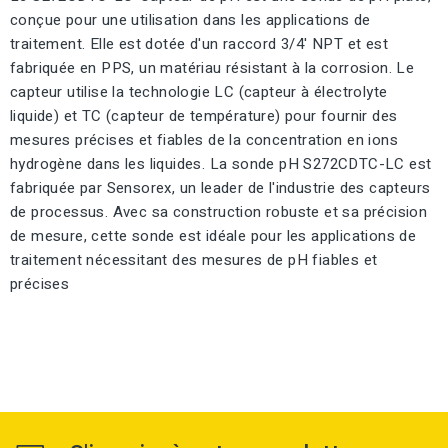
conçue pour une utilisation dans les applications de
traitement. Elle est dotée d'un raccord 3/4' NPT et est
fabriquée en PPS, un matériau résistant à la corrosion. Le
capteur utilise la technologie LC (capteur à électrolyte
liquide) et TC (capteur de température) pour fournir des
mesures précises et fiables de la concentration en ions
hydrogène dans les liquides. La sonde pH S272CDTC-LC est
fabriquée par Sensorex, un leader de l'industrie des capteurs
de processus. Avec sa construction robuste et sa précision
de mesure, cette sonde est idéale pour les applications de
traitement nécessitant des mesures de pH fiables et
précises