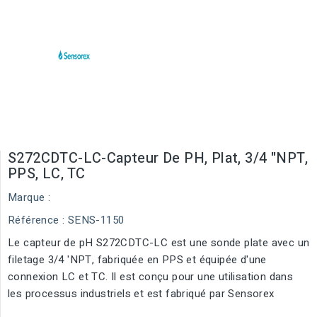
S272CDTC-LC-Capteur De PH, Plat, 3/4 "NPT,
PPS, LC, TC
Marque :
Référence
: SENS-1150
Le capteur de pH S272CDTC-LC est une sonde plate avec un
filetage 3/4 'NPT, fabriquée en PPS et équipée d'une
connexion LC et TC. Il est conçu pour une utilisation dans
les processus industriels et est fabriqué par Sensorex