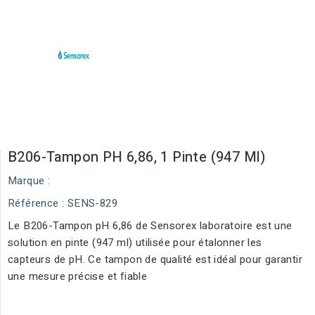
B206-Tampon PH 6,86, 1 Pinte (947 Ml)
Marque :
Référence
: SENS-829
Le B206-Tampon pH 6,86 de Sensorex laboratoire est une
solution en pinte (947 ml) utilisée pour étalonner les
capteurs de pH. Ce tampon de qualité est idéal pour garantir
une mesure précise et fiable