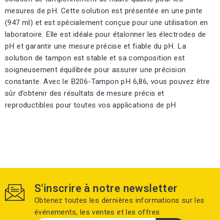
mesures de pH. Cette solution est présentée en une pinte
(947 ml) et est spécialement conçue pour une utilisation en
laboratoire. Elle est idéale pour étalonner les électrodes de
pH et garantir une mesure précise et fiable du pH. La
solution de tampon est stable et sa composition est
soigneusement équilibrée pour assurer une précision
constante. Avec le B206-Tampon pH 6,86, vous pouvez être
sûr d'obtenir des résultats de mesure précis et
reproductibles pour toutes vos applications de pH
S'inscrire à notre newsletter
Obtenez toutes les dernières informations sur les
événements, les ventes et les offres