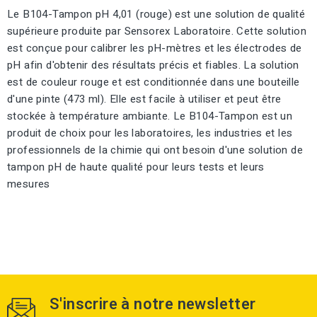
Le B104-Tampon pH 4,01 (rouge) est une solution de qualité
supérieure produite par Sensorex Laboratoire. Cette solution
est conçue pour calibrer les pH-mètres et les électrodes de
pH afin d'obtenir des résultats précis et fiables. La solution
est de couleur rouge et est conditionnée dans une bouteille
d'une pinte (473 ml). Elle est facile à utiliser et peut être
stockée à température ambiante. Le B104-Tampon est un
produit de choix pour les laboratoires, les industries et les
professionnels de la chimie qui ont besoin d'une solution de
tampon pH de haute qualité pour leurs tests et leurs
mesures
S'inscrire à notre newsletter