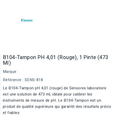
B104-Tampon PH 4,01 (rouge), 1 Pinte (473
Ml)
Marque :
Référence
: SENS-818
Le B104-Tampon pH 4,01 (rouge) de Sensorex laboratoire
est une solution de 473 ml, idéale pour calibrer les
instruments de mesure de pH. Le B104-Tampon est un
produit de qualité supérieure qui garantit des résultats précis
et fiables