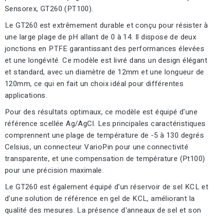
Sensorex, GT260 (PT100).
Le GT260 est extrêmement durable et conçu pour résister à
une large plage de pH allant de 0 à 14. Il dispose de deux
jonctions en PTFE garantissant des performances élevées
et une longévité. Ce modèle est livré dans un design élégant
et standard, avec un diamètre de 12mm et une longueur de
120mm, ce qui en fait un choix idéal pour différentes
applications.
Pour des résultats optimaux, ce modèle est équipé d'une
référence scellée Ag/AgCl. Les principales caractéristiques
comprennent une plage de température de -5 à 130 degrés
Celsius, un connecteur VarioPin pour une connectivité
transparente, et une compensation de température (Pt100)
pour une précision maximale.
Le GT260 est également équipé d'un réservoir de sel KCL et
d'une solution de référence en gel de KCL, améliorant la
qualité des mesures. La présence d'anneaux de sel et son