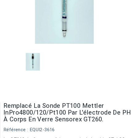
Remplacé La Sonde PT100 Mettler
InPro4800/120/Pt100 Par L'électrode De PH
À Corps En Verre Sensorex GT260.
Référence
: EQUI2-3616