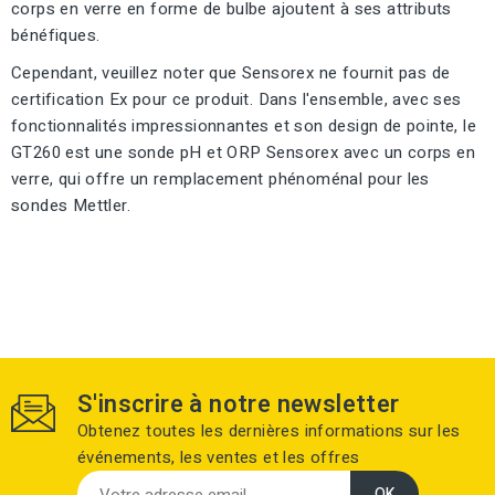
corps en verre en forme de bulbe ajoutent à ses attributs
bénéfiques.
Cependant, veuillez noter que Sensorex ne fournit pas de
certification Ex pour ce produit. Dans l'ensemble, avec ses
fonctionnalités impressionnantes et son design de pointe, le
GT260 est une sonde pH et ORP Sensorex avec un corps en
verre, qui offre un remplacement phénoménal pour les
sondes Mettler.
S'inscrire à notre newsletter
Obtenez toutes les dernières informations sur les
événements, les ventes et les offres