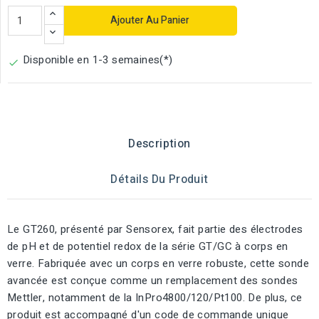
Ajouter Au Panier
Disponible en 1-3 semaines(*)

Description
Détails Du Produit
Le GT260, présenté par Sensorex, fait partie des électrodes
de pH et de potentiel redox de la série GT/GC à corps en
verre. Fabriquée avec un corps en verre robuste, cette sonde
avancée est conçue comme un remplacement des sondes
Mettler, notamment de la InPro4800/120/Pt100. De plus, ce
produit est accompagné d'un code de commande unique