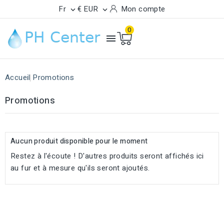
Fr
€ EUR
Mon compte


0

Accueil
Promotions
Promotions
Aucun produit disponible pour le moment
Restez à l'écoute ! D'autres produits seront affichés ici
au fur et à mesure qu'ils seront ajoutés.