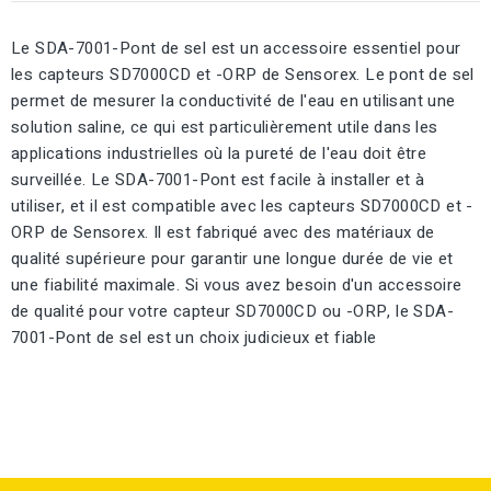
Le SDA-7001-Pont de sel est un accessoire essentiel pour
les capteurs SD7000CD et -ORP de Sensorex. Le pont de sel
permet de mesurer la conductivité de l'eau en utilisant une
solution saline, ce qui est particulièrement utile dans les
applications industrielles où la pureté de l'eau doit être
surveillée. Le SDA-7001-Pont est facile à installer et à
utiliser, et il est compatible avec les capteurs SD7000CD et -
ORP de Sensorex. Il est fabriqué avec des matériaux de
qualité supérieure pour garantir une longue durée de vie et
une fiabilité maximale. Si vous avez besoin d'un accessoire
de qualité pour votre capteur SD7000CD ou -ORP, le SDA-
7001-Pont de sel est un choix judicieux et fiable