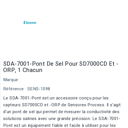
SDA-7001-Pont De Sel Pour SD7000CD Et -
ORP, 1 Chacun
Marque :
Référence
: SENS-1098
Le SDA-7001-Pont est un accessoire conçu pour les
capteurs SD7000CD et -ORP de Sensorex Process. Il s'agit
d'un pont de sel qui permet de mesurer la conductivité des
solutions salines avec une grande précision. Le SDA-7001-
Pont est un équipement fiable et facile à utiliser pour les