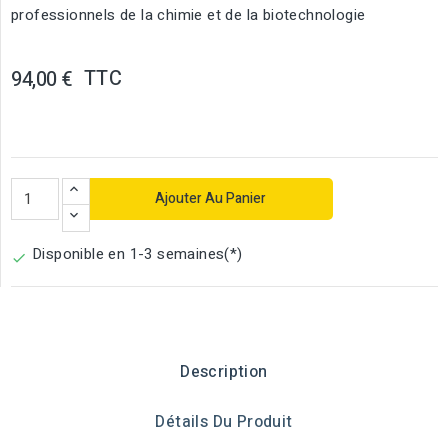
professionnels de la chimie et de la biotechnologie
TTC
94,00 €
Ajouter Au Panier
Disponible en 1-3 semaines(*)

Description
Détails Du Produit