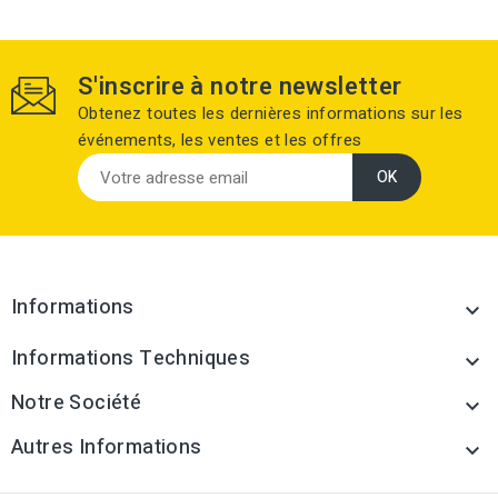
S'inscrire à notre newsletter
Obtenez toutes les dernières informations sur les
événements, les ventes et les offres
Informations

Informations Techniques

Notre Société

Autres Informations
