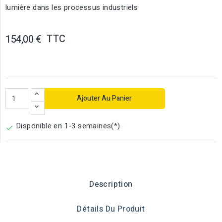
lumière dans les processus industriels
TTC
154,00 €
Ajouter Au Panier
Disponible en 1-3 semaines(*)

Description
Détails Du Produit