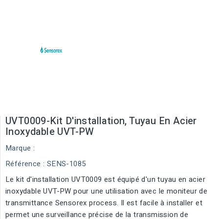
UVT0009-Kit D'installation, Tuyau En Acier
Inoxydable UVT-PW
Marque :
Référence
: SENS-1085
Le kit d'installation UVT0009 est équipé d'un tuyau en acier
inoxydable UVT-PW pour une utilisation avec le moniteur de
transmittance Sensorex process. Il est facile à installer et
permet une surveillance précise de la transmission de