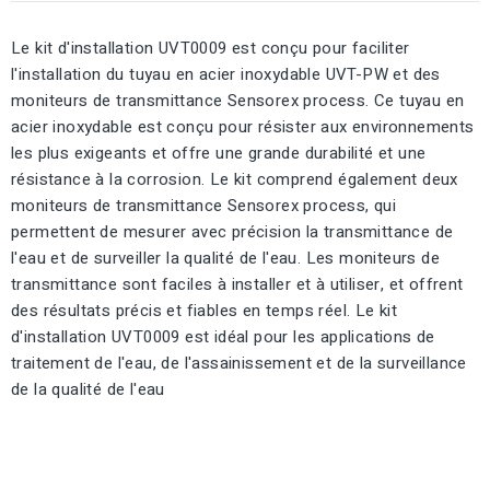
Le kit d'installation UVT0009 est conçu pour faciliter
l'installation du tuyau en acier inoxydable UVT-PW et des
moniteurs de transmittance Sensorex process. Ce tuyau en
acier inoxydable est conçu pour résister aux environnements
les plus exigeants et offre une grande durabilité et une
résistance à la corrosion. Le kit comprend également deux
moniteurs de transmittance Sensorex process, qui
permettent de mesurer avec précision la transmittance de
l'eau et de surveiller la qualité de l'eau. Les moniteurs de
transmittance sont faciles à installer et à utiliser, et offrent
des résultats précis et fiables en temps réel. Le kit
d'installation UVT0009 est idéal pour les applications de
traitement de l'eau, de l'assainissement et de la surveillance
de la qualité de l'eau