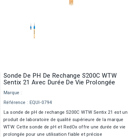
Sonde De PH De Rechange S200C WTW
Sentix 21 Avec Durée De Vie Prolongée
Marque :
Référence
: EQUI-0794
La sonde de pH de rechange S200C WTW Sentix 21 est un
produit de laboratoire de qualité supérieure de la marque
WTW. Cette sonde de pH et RedOx offre une durée de vie
prolongée pour une utilisation fiable et précise