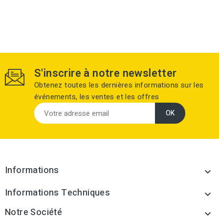
S'inscrire à notre newsletter
Obtenez toutes les dernières informations sur les
événements, les ventes et les offres
Informations

Informations Techniques

Notre Société
