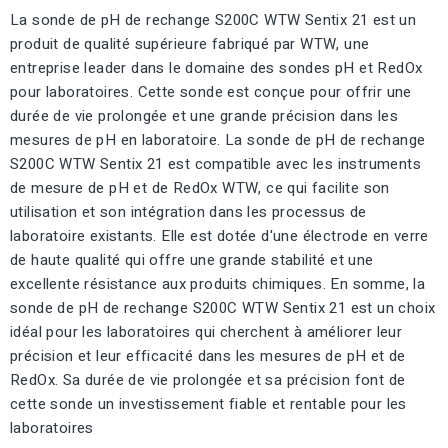
La sonde de pH de rechange S200C WTW Sentix 21 est un
produit de qualité supérieure fabriqué par WTW, une
entreprise leader dans le domaine des sondes pH et RedOx
pour laboratoires. Cette sonde est conçue pour offrir une
durée de vie prolongée et une grande précision dans les
mesures de pH en laboratoire. La sonde de pH de rechange
S200C WTW Sentix 21 est compatible avec les instruments
de mesure de pH et de RedOx WTW, ce qui facilite son
utilisation et son intégration dans les processus de
laboratoire existants. Elle est dotée d'une électrode en verre
de haute qualité qui offre une grande stabilité et une
excellente résistance aux produits chimiques. En somme, la
sonde de pH de rechange S200C WTW Sentix 21 est un choix
idéal pour les laboratoires qui cherchent à améliorer leur
précision et leur efficacité dans les mesures de pH et de
RedOx. Sa durée de vie prolongée et sa précision font de
cette sonde un investissement fiable et rentable pour les
laboratoires