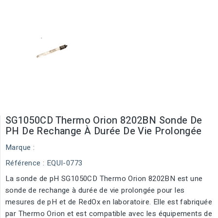
SG1050CD Thermo Orion 8202BN Sonde De
PH De Rechange À Durée De Vie Prolongée
Marque :
Référence
: EQUI-0773
La sonde de pH SG1050CD Thermo Orion 8202BN est une
sonde de rechange à durée de vie prolongée pour les
mesures de pH et de RedOx en laboratoire. Elle est fabriquée
par Thermo Orion et est compatible avec les équipements de