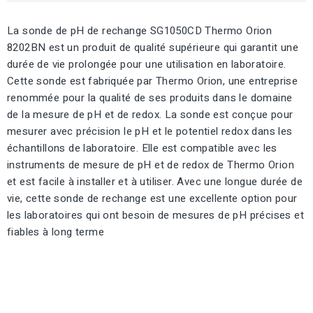
La sonde de pH de rechange SG1050CD Thermo Orion
8202BN est un produit de qualité supérieure qui garantit une
durée de vie prolongée pour une utilisation en laboratoire.
Cette sonde est fabriquée par Thermo Orion, une entreprise
renommée pour la qualité de ses produits dans le domaine
de la mesure de pH et de redox. La sonde est conçue pour
mesurer avec précision le pH et le potentiel redox dans les
échantillons de laboratoire. Elle est compatible avec les
instruments de mesure de pH et de redox de Thermo Orion
et est facile à installer et à utiliser. Avec une longue durée de
vie, cette sonde de rechange est une excellente option pour
les laboratoires qui ont besoin de mesures de pH précises et
fiables à long terme