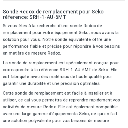
Sonde Redox de remplacement pour Seko
réference: SRH-1-AU-6MT
Si vous êtes à la recherche d'une sonde Redox de
remplacement pour votre équipement Seko, nous avons la
solution pour vous. Notre sonde équivalente offre une
performance fiable et précise pour répondre à vos besoins
en matière de mesure Redox.
La sonde de remplacement est spécialement conçue pour
correspondre à la référence SRH-1-AU-6MT de Seko. Elle
est fabriquée avec des matériaux de haute qualité pour
garantir une durabilité et une précision optimales.
Cette sonde de remplacement est facile à installer et à
utiliser, ce qui vous permettra de reprendre rapidement vos
activités de mesure Redox. Elle est également compatible
avec une large gamme d'équipements Seko, ce qui en fait
une solution polyvalente pour vos besoins de mesure.