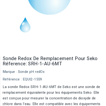
Sonde Redox De Remplacement Pour Seko
Réference: SRH-1-AU-6MT
Marque :
Sonde pH redOx
Référence
: EQUI2-1559
La sonde Redox SRH-1-AU-6MT de Seko est une sonde de
remplacement équivalente pour les équipements Seko. Elle
est conçue pour mesurer la concentration de dioxyde de
chlore dans l'eau. Elle est compatible avec les équipements