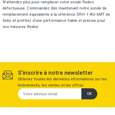
N'attendez plus pour remplacer votre sonde Redox
défectueuse. Commandez dès maintenant notre sonde de
remplacement équivalente à la référence SRH-1-AU-6MT de
Seko et profitez d'une performance fiable et précise pour
vos mesures Redox.
S'inscrire à notre newsletter
Obtenez toutes les dernières informations sur les
événements, les ventes et les offres