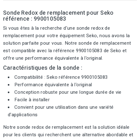
Sonde Redox de remplacement pour Seko
référence : 9900105083
Si vous êtes à la recherche d'une sonde redox de
remplacement pour votre équipement Seko, nous avons la
solution parfaite pour vous. Notre sonde de remplacement
est compatible avec la référence 9900105083 de Seko et
offre une performance équivalente à l'original.
Caractéristiques de la sonde :
Compatibilité : Seko référence 9900105083
Performance équivalente à l'original
Conception robuste pour une longue durée de vie
Facile à installer
Convient pour une utilisation dans une variété
d'applications
Notre sonde redox de remplacement est la solution idéale
pour les clients qui recherchent une alternative abordable et