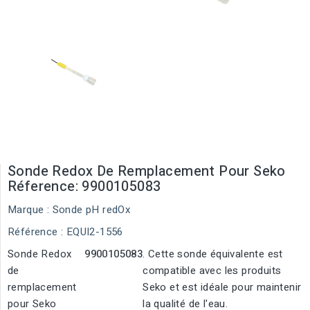
Sonde Redox De Remplacement Pour Seko
Réference: 9900105083
Marque :
Sonde pH redOx
Référence
: EQUI2-1556
Sonde Redox
9900105083
. Cette sonde équivalente est
de
compatible avec les produits
remplacement
Seko et est idéale pour maintenir
pour Seko
la qualité de l'eau.