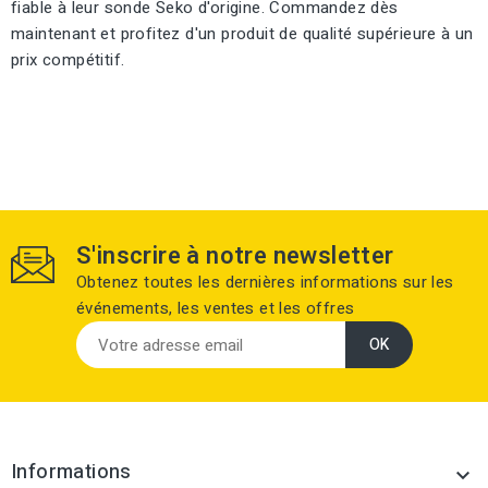
fiable à leur sonde Seko d'origine. Commandez dès
maintenant et profitez d'un produit de qualité supérieure à un
prix compétitif.
S'inscrire à notre newsletter
Obtenez toutes les dernières informations sur les
événements, les ventes et les offres
Informations
