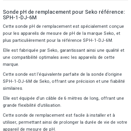
Sonde pH de remplacement pour Seko référence:
SPH-1-DJ-6M
Cette sonde pH de remplacement est spécialement conçue
pour les appareils de mesure de pH de la marque Seko, et
plus particulièrement pour la référence SPH-1-DJ-6M.
Elle est fabriquée par Seko, garantissant ainsi une qualité et
une compatibilité optimales avec les appareils de cette
marque.
Cette sonde est l'équivalente parfaite de la sonde d'origine
SPH-1-DJ-6M de Seko, offrant une précision et une fiabilité
similaires.
Elle est équipée d'un câble de 6 mètres de long, offrant une
grande flexibilité d'utilisation.
Cette sonde de remplacement est facile à installer et à
utiliser, permettant ainsi de prolonger la durée de vie de votre
appareil de mesure de pH.