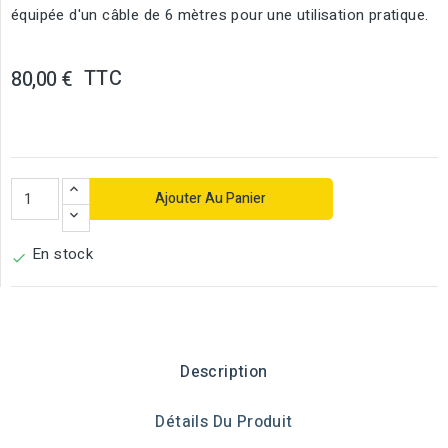
équipée d'un câble de 6 mètres pour une utilisation pratique.
TTC
80,00 €
Ajouter Au Panier
En stock

Description
Détails Du Produit