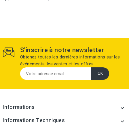
S'inscrire à notre newsletter
Obtenez toutes les dernières informations sur les
événements, les ventes et les offres
Informations

Informations Techniques
