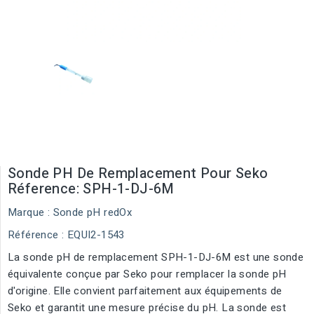
Sonde PH De Remplacement Pour Seko
Réference: SPH-1-DJ-6M
Marque :
Sonde pH redOx
Référence
: EQUI2-1543
La sonde pH de remplacement SPH-1-DJ-6M est une sonde
équivalente conçue par Seko pour remplacer la sonde pH
d'origine. Elle convient parfaitement aux équipements de
Seko et garantit une mesure précise du pH. La sonde est