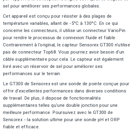
sel pour améliorer ses performances globales.
Cet appareil est conçu pour résister à des plages de
température variables, allant de -5°C à 130°C. En ce qui
concerne les connecteurs, il utilise un connecteur VarioPin
pour rendre le processus de connexion fluide et fiable.
Contrairement à l'original, le capteur Sensorex GT300 n'utilise
pas de connecteur Top68. Vous pourriez avoir besoin d'un
câble supplémentaire pour cela. Le capteur est également
livré avec un réservoir de sel pour améliorer ses
performances sur le terrain.
Le GT300 de Sensorex est une sonde de pointe conçue pour
offrir d'excellentes performances dans diverses conditions
de travail. De plus, il dispose de fonctionnalités
supplémentaires telles qu'une double jonction pour une
meilleure performance. Poursuivez avec le GT300 de
Sensorex - la solution ultime pour une sonde pH et ORP
fiable et efficace.