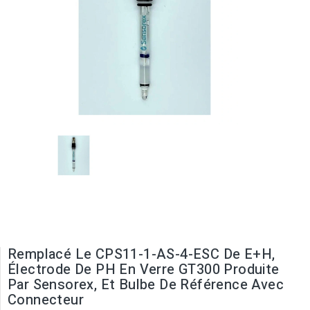
Remplacé Le CPS11-1-AS-4-ESC De E+H,
Électrode De PH En Verre GT300 Produite
Par Sensorex, Et Bulbe De Référence Avec
Connecteur