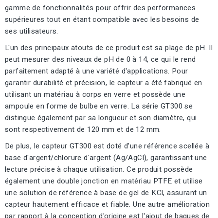
gamme de fonctionnalités pour offrir des performances
supérieures tout en étant compatible avec les besoins de
ses utilisateurs.
L'un des principaux atouts de ce produit est sa plage de pH. Il
peut mesurer des niveaux de pH de 0 à 14, ce qui le rend
parfaitement adapté à une variété d'applications. Pour
garantir durabilité et précision, le capteur a été fabriqué en
utilisant un matériau à corps en verre et possède une
ampoule en forme de bulbe en verre. La série GT300 se
distingue également par sa longueur et son diamètre, qui
sont respectivement de 120 mm et de 12 mm.
De plus, le capteur GT300 est doté d'une référence scellée à
base d'argent/chlorure d'argent (Ag/AgCl), garantissant une
lecture précise à chaque utilisation. Ce produit possède
également une double jonction en matériau PTFE et utilise
une solution de référence à base de gel de KCl, assurant un
capteur hautement efficace et fiable. Une autre amélioration
par rapport à la conception d'origine est l'ajout de bagues de