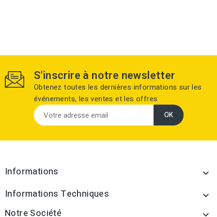
S'inscrire à notre newsletter
Obtenez toutes les dernières informations sur les
événements, les ventes et les offres
Informations

Informations Techniques

Notre Société
