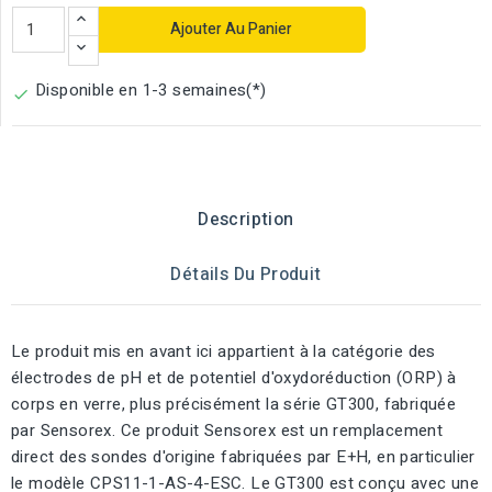
Ajouter Au Panier
Disponible en 1-3 semaines(*)

Description
Détails Du Produit
Le produit mis en avant ici appartient à la catégorie des
électrodes de pH et de potentiel d'oxydoréduction (ORP) à
corps en verre, plus précisément la série GT300, fabriquée
par Sensorex. Ce produit Sensorex est un remplacement
direct des sondes d'origine fabriquées par E+H, en particulier
le modèle CPS11-1-AS-4-ESC. Le GT300 est conçu avec une