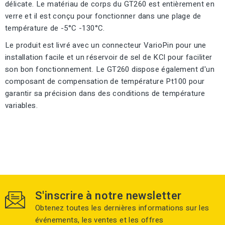
délicate. Le matériau de corps du GT260 est entièrement en
verre et il est conçu pour fonctionner dans une plage de
température de -5°C -130°C.
Le produit est livré avec un connecteur VarioPin pour une
installation facile et un réservoir de sel de KCl pour faciliter
son bon fonctionnement. Le GT260 dispose également d'un
composant de compensation de température Pt100 pour
garantir sa précision dans des conditions de température
variables.
S'inscrire à notre newsletter
Obtenez toutes les dernières informations sur les
événements, les ventes et les offres