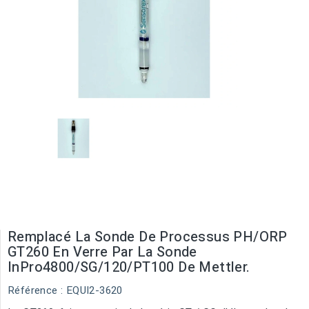
Remplacé La Sonde De Processus PH/ORP
GT260 En Verre Par La Sonde
InPro4800/SG/120/PT100 De Mettler.
Référence
: EQUI2-3620