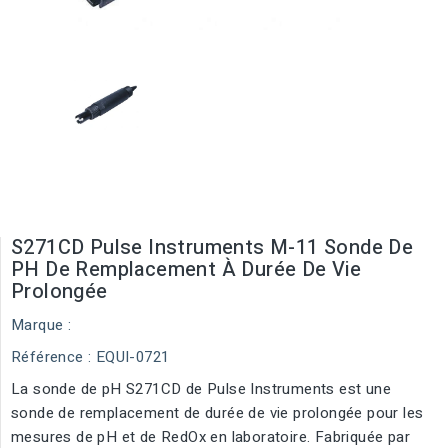
S271CD Pulse Instruments M-11 Sonde De
PH De Remplacement À Durée De Vie
Prolongée
Marque :
Référence
: EQUI-0721
La sonde de pH S271CD de Pulse Instruments est une
sonde de remplacement de durée de vie prolongée pour les
mesures de pH et de RedOx en laboratoire. Fabriquée par