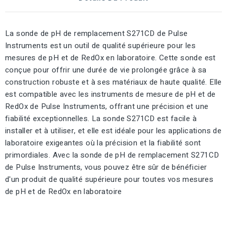
La sonde de pH de remplacement S271CD de Pulse
Instruments est un outil de qualité supérieure pour les
mesures de pH et de RedOx en laboratoire. Cette sonde est
conçue pour offrir une durée de vie prolongée grâce à sa
construction robuste et à ses matériaux de haute qualité. Elle
est compatible avec les instruments de mesure de pH et de
RedOx de Pulse Instruments, offrant une précision et une
fiabilité exceptionnelles. La sonde S271CD est facile à
installer et à utiliser, et elle est idéale pour les applications de
laboratoire exigeantes où la précision et la fiabilité sont
primordiales. Avec la sonde de pH de remplacement S271CD
de Pulse Instruments, vous pouvez être sûr de bénéficier
d'un produit de qualité supérieure pour toutes vos mesures
de pH et de RedOx en laboratoire