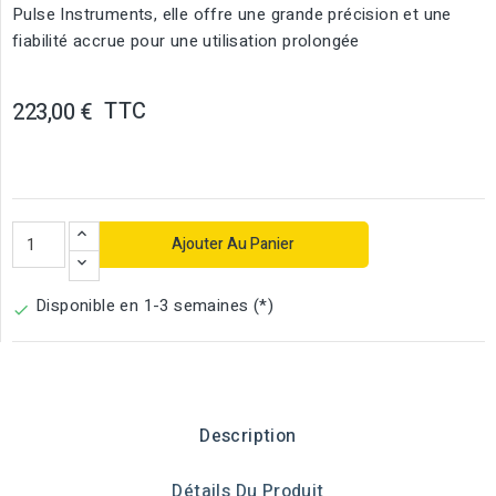
Pulse Instruments, elle offre une grande précision et une
fiabilité accrue pour une utilisation prolongée
TTC
223,00 €
Ajouter Au Panier
Disponible en 1-3 semaines (*)

Description
Détails Du Produit