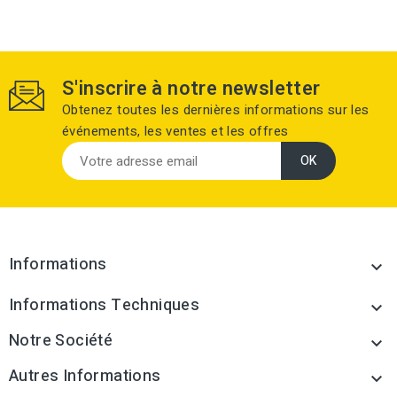
S'inscrire à notre newsletter
Obtenez toutes les dernières informations sur les
événements, les ventes et les offres
Informations

Informations Techniques

Notre Société

Autres Informations
