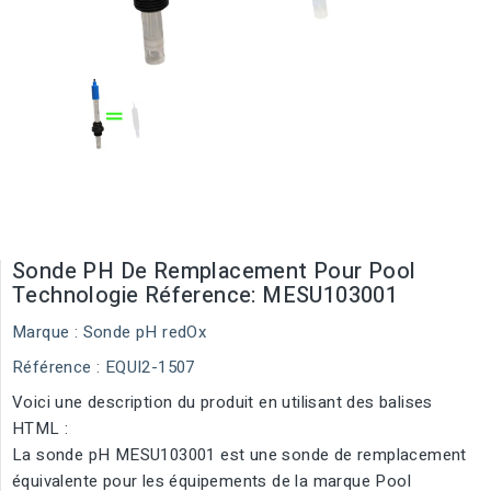
Sonde PH De Remplacement Pour Pool
Technologie Réference: MESU103001
Marque :
Sonde pH redOx
Référence
: EQUI2-1507
Voici une description du produit en utilisant des balises
HTML :
La sonde pH MESU103001 est une sonde de remplacement
équivalente pour les équipements de la marque Pool