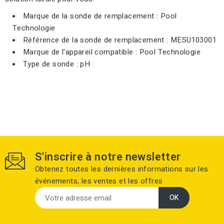
Marque de la sonde de remplacement : Pool
Technologie
Référence de la sonde de remplacement : MESU103001
Marque de l'appareil compatible : Pool Technologie
Type de sonde : pH
S'inscrire à notre newsletter
Obtenez toutes les dernières informations sur les
événements, les ventes et les offres