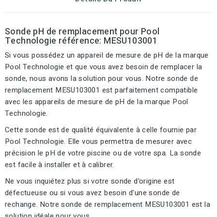
Sonde pH de remplacement pour Pool
Technologie référence: MESU103001
Si vous possédez un appareil de mesure de pH de la marque
Pool Technologie et que vous avez besoin de remplacer la
sonde, nous avons la solution pour vous. Notre sonde de
remplacement MESU103001 est parfaitement compatible
avec les appareils de mesure de pH de la marque Pool
Technologie.
Cette sonde est de qualité équivalente à celle fournie par
Pool Technologie. Elle vous permettra de mesurer avec
précision le pH de votre piscine ou de votre spa. La sonde
est facile à installer et à calibrer.
Ne vous inquiétez plus si votre sonde d'origine est
défectueuse ou si vous avez besoin d'une sonde de
rechange. Notre sonde de remplacement MESU103001 est la
solution idéale pour vous.