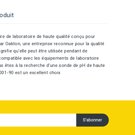
oduit
 de laboratoire de haute qualité conçu pour
ar Oakton, une entreprise reconnue pour la qualité
nifie qu'elle peut être utilisée pendant de
ompatible avec les équipements de laboratoire
vous êtes à la recherche d'une sonde de pH de haute
01-90 est un excellent choix