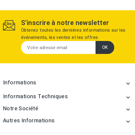
S'inscrire à notre newsletter
Obtenez toutes les dernières informations sur les
événements, les ventes et les offres
Informations

Informations Techniques

Notre Société

Autres Informations
