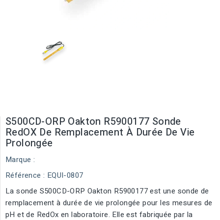
S500CD-ORP Oakton R5900177 Sonde
RedOX De Remplacement À Durée De Vie
Prolongée
Marque :
Référence
: EQUI-0807
La sonde S500CD-ORP Oakton R5900177 est une sonde de
remplacement à durée de vie prolongée pour les mesures de
pH et de RedOx en laboratoire. Elle est fabriquée par la