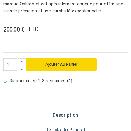
marque Oakton et est spécialement conçue pour offrir une
grande précision et une durabilité exceptionnelle
TTC
200,00 €
Ajouter Au Panier
Disponible en 1-3 semaines (*)

Description
Détails Du Produit