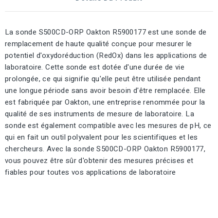
La sonde S500CD-ORP Oakton R5900177 est une sonde de
remplacement de haute qualité conçue pour mesurer le
potentiel d'oxydoréduction (RedOx) dans les applications de
laboratoire. Cette sonde est dotée d'une durée de vie
prolongée, ce qui signifie qu'elle peut être utilisée pendant
une longue période sans avoir besoin d'être remplacée. Elle
est fabriquée par Oakton, une entreprise renommée pour la
qualité de ses instruments de mesure de laboratoire. La
sonde est également compatible avec les mesures de pH, ce
qui en fait un outil polyvalent pour les scientifiques et les
chercheurs. Avec la sonde S500CD-ORP Oakton R5900177,
vous pouvez être sûr d'obtenir des mesures précises et
fiables pour toutes vos applications de laboratoire