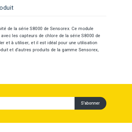
oduit
ité de la série S8000 de Sensorex. Ce module
e avec les capteurs de chlore de la série S8000 de
et à utiliser, et il est idéal pour une utilisation
roduit et d'autres produits de la gamme Sensorex,