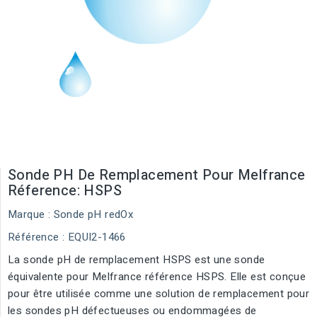
Sonde PH De Remplacement Pour Melfrance
Réference: HSPS
Marque :
Sonde pH redOx
Référence
: EQUI2-1466
La sonde pH de remplacement HSPS est une sonde
équivalente pour Melfrance référence HSPS. Elle est conçue
pour être utilisée comme une solution de remplacement pour
les sondes pH défectueuses ou endommagées de