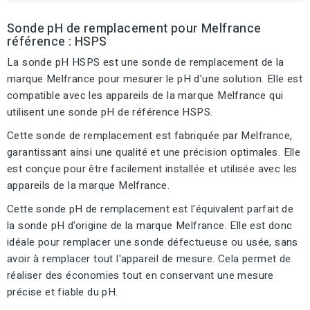
Sonde pH de remplacement pour Melfrance
référence : HSPS
La sonde pH HSPS est une sonde de remplacement de la
marque Melfrance pour mesurer le pH d'une solution. Elle est
compatible avec les appareils de la marque Melfrance qui
utilisent une sonde pH de référence HSPS.
Cette sonde de remplacement est fabriquée par Melfrance,
garantissant ainsi une qualité et une précision optimales. Elle
est conçue pour être facilement installée et utilisée avec les
appareils de la marque Melfrance.
Cette sonde pH de remplacement est l'équivalent parfait de
la sonde pH d'origine de la marque Melfrance. Elle est donc
idéale pour remplacer une sonde défectueuse ou usée, sans
avoir à remplacer tout l'appareil de mesure. Cela permet de
réaliser des économies tout en conservant une mesure
précise et fiable du pH.