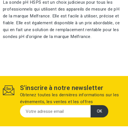
La sonde pH HSPS est un choix judicieux pour tous les
professionnels qui utilisent des appareils de mesure de pH
de la marque Melfrance. Elle est facile à utiliser, précise et
fiable. Elle est également disponible à un prix abordable, ce
qui en fait une solution de remplacement rentable pour les
sondes pH d'origine de la marque Melfrance.
S'inscrire à notre newsletter
Obtenez toutes les dernières informations sur les
événements, les ventes et les offres