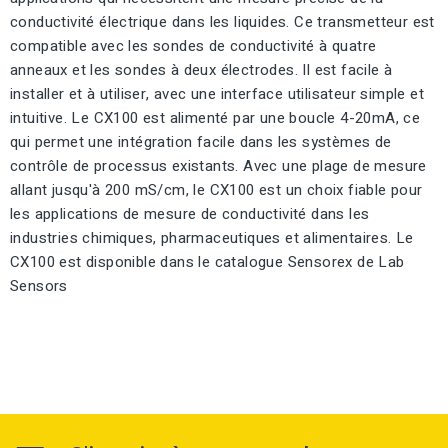
conductivité électrique dans les liquides. Ce transmetteur est
compatible avec les sondes de conductivité à quatre
anneaux et les sondes à deux électrodes. Il est facile à
installer et à utiliser, avec une interface utilisateur simple et
intuitive. Le CX100 est alimenté par une boucle 4-20mA, ce
qui permet une intégration facile dans les systèmes de
contrôle de processus existants. Avec une plage de mesure
allant jusqu'à 200 mS/cm, le CX100 est un choix fiable pour
les applications de mesure de conductivité dans les
industries chimiques, pharmaceutiques et alimentaires. Le
CX100 est disponible dans le catalogue Sensorex de Lab
Sensors