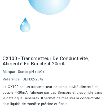
CX100 - Transmetteur De Conductivité,
Alimenté En Boucle 4-20mA
Marque :
Sonde pH redOx
Référence
: SENS2-2342
Le CX100 est un transmetteur de conductivité alimenté en
boucle 4-20mA, fabriqué par Lab Sensors et disponible dans
le catalogue Sensorex. Il permet de mesurer la conductivité
d'un liquide de manière précise et fiable