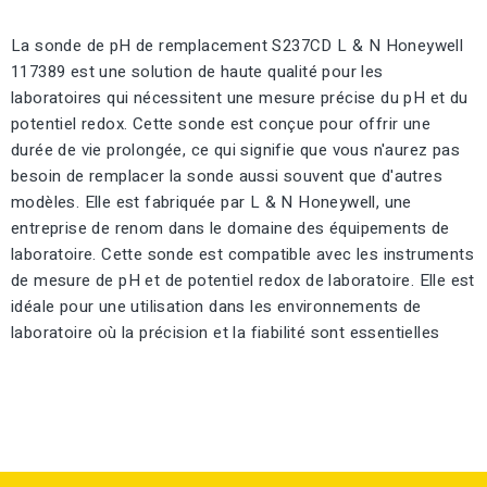
La sonde de pH de remplacement S237CD L & N Honeywell
117389 est une solution de haute qualité pour les
laboratoires qui nécessitent une mesure précise du pH et du
potentiel redox. Cette sonde est conçue pour offrir une
durée de vie prolongée, ce qui signifie que vous n'aurez pas
besoin de remplacer la sonde aussi souvent que d'autres
modèles. Elle est fabriquée par L & N Honeywell, une
entreprise de renom dans le domaine des équipements de
laboratoire. Cette sonde est compatible avec les instruments
de mesure de pH et de potentiel redox de laboratoire. Elle est
idéale pour une utilisation dans les environnements de
laboratoire où la précision et la fiabilité sont essentielles