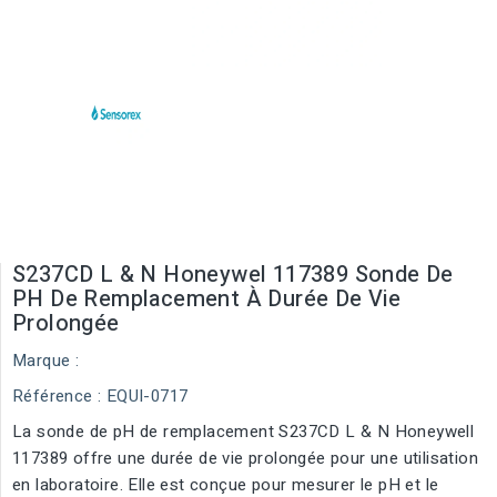
S237CD L & N Honeywel 117389 Sonde De
PH De Remplacement À Durée De Vie
Prolongée
Marque :
Référence
: EQUI-0717
La sonde de pH de remplacement S237CD L & N Honeywell
117389 offre une durée de vie prolongée pour une utilisation
en laboratoire. Elle est conçue pour mesurer le pH et le