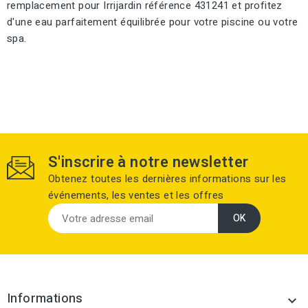
remplacement pour Irrijardin référence 431241 et profitez
d'une eau parfaitement équilibrée pour votre piscine ou votre
spa.
S'inscrire à notre newsletter
Obtenez toutes les dernières informations sur les
événements, les ventes et les offres
Informations
