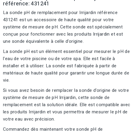
référence: 431241
La sonde pH de remplacement pour Irrijardin référence
431241 est un accessoire de haute qualité pour votre
système de mesure de pH. Cette sonde est spécialement
conçue pour fonctionner avec les produits Irrijardin et est
une sonde équivalente à celle d'origine.
La sonde pH est un élément essentiel pour mesurer le pH de
l'eau de votre piscine ou de votre spa. Elle est facile à
installer et à utiliser. La sonde est fabriquée à partir de
matériaux de haute qualité pour garantir une longue durée de
vie.
Si vous avez besoin de remplacer la sonde d'origine de votre
système de mesure de pH Irrijardin, cette sonde de
remplacement est la solution idéale. Elle est compatible avec
les produits Irrijardin et vous permettra de mesurer le pH de
votre eau avec précision.
Commandez dès maintenant votre sonde pH de