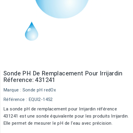
Sonde PH De Remplacement Pour Irrijardin
Réference: 431241
Marque :
Sonde pH redOx
Référence
: EQUI2-1452
La sonde pH de remplacement pour Irrijardin référence
431241 est une sonde équivalente pour les produits Irrijardin.
Elle permet de mesurer le pH de l'eau avec précision.