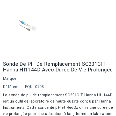
Sonde De PH De Remplacement SG201CIT
Hanna HI1144D Avec Durée De Vie Prolongée
Marque :
Référence
: EQUI-0708
La sonde de pH de remplacement SG201CIT Hanna HI1144D
est un outil de laboratoire de haute qualité conçu par Hanna
Instruments. Cette sonde de pH et RedOx offre une durée de
vie prolongée pour une utilisation à long terme en laboratoire