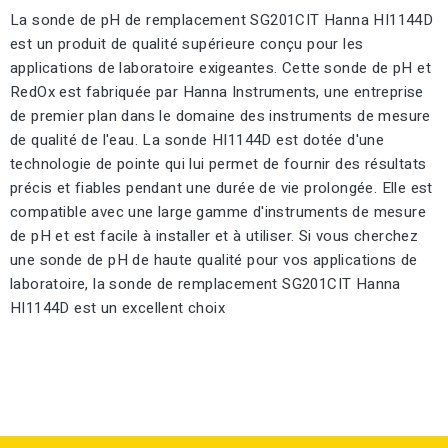
La sonde de pH de remplacement SG201CIT Hanna HI1144D
est un produit de qualité supérieure conçu pour les
applications de laboratoire exigeantes. Cette sonde de pH et
RedOx est fabriquée par Hanna Instruments, une entreprise
de premier plan dans le domaine des instruments de mesure
de qualité de l'eau. La sonde HI1144D est dotée d'une
technologie de pointe qui lui permet de fournir des résultats
précis et fiables pendant une durée de vie prolongée. Elle est
compatible avec une large gamme d'instruments de mesure
de pH et est facile à installer et à utiliser. Si vous cherchez
une sonde de pH de haute qualité pour vos applications de
laboratoire, la sonde de remplacement SG201CIT Hanna
HI1144D est un excellent choix