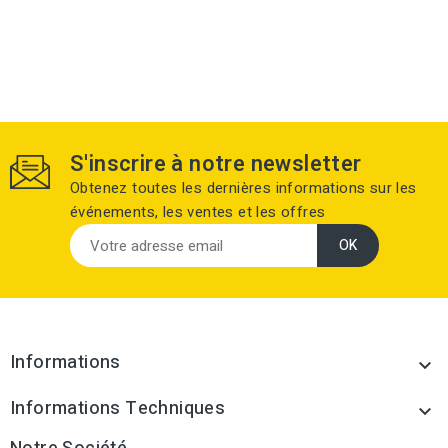
S'inscrire à notre newsletter
Obtenez toutes les dernières informations sur les
événements, les ventes et les offres
Informations

Informations Techniques
