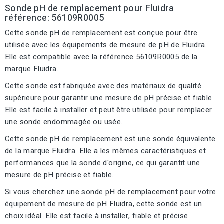
Sonde pH de remplacement pour Fluidra
référence: 56109R0005
Cette sonde pH de remplacement est conçue pour être
utilisée avec les équipements de mesure de pH de Fluidra.
Elle est compatible avec la référence 56109R0005 de la
marque Fluidra.
Cette sonde est fabriquée avec des matériaux de qualité
supérieure pour garantir une mesure de pH précise et fiable.
Elle est facile à installer et peut être utilisée pour remplacer
une sonde endommagée ou usée.
Cette sonde pH de remplacement est une sonde équivalente
de la marque Fluidra. Elle a les mêmes caractéristiques et
performances que la sonde d'origine, ce qui garantit une
mesure de pH précise et fiable.
Si vous cherchez une sonde pH de remplacement pour votre
équipement de mesure de pH Fluidra, cette sonde est un
choix idéal. Elle est facile à installer, fiable et précise.