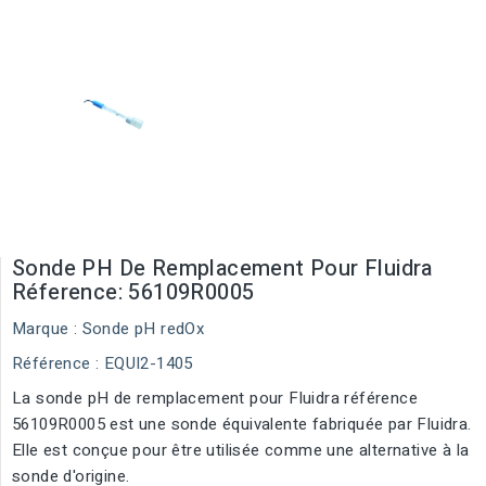
Sonde PH De Remplacement Pour Fluidra
Réference: 56109R0005
Marque :
Sonde pH redOx
Référence
: EQUI2-1405
La sonde pH de remplacement pour Fluidra référence
56109R0005 est une sonde équivalente fabriquée par Fluidra.
Elle est conçue pour être utilisée comme une alternative à la
sonde d'origine.