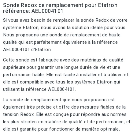
Sonde Redox de remplacement pour Etatron
référence: AEL0004101
Si vous avez besoin de remplacer la sonde Redox de votre
système Etatron, nous avons la solution idéale pour vous.
Nous proposons une sonde de remplacement de haute
qualité qui est parfaitement équivalente à la référence
AEL0004101 d'Etatron.
Cette sonde est fabriquée avec des matériaux de qualité
supérieure pour garantir une longue durée de vie et une
performance fiable. Elle est facile à installer et à utiliser, et
elle est compatible avec tous les systèmes Etatron qui
utilisent la référence AEL0004101.
La sonde de remplacement que nous proposons est
également très précise et offre des mesures fiables de la
tension Redox. Elle est conçue pour répondre aux normes
les plus strictes en matière de qualité et de performance, et
elle est garantie pour fonctionner de manière optimale.