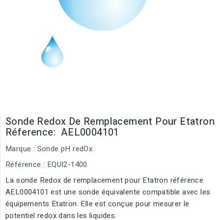
Sonde Redox De Remplacement Pour Etatron
Réference: AEL0004101
Marque :
Sonde pH redOx
Référence
: EQUI2-1400
La sonde Redox de remplacement pour Etatron référence
AEL0004101 est une sonde équivalente compatible avec les
équipements Etatron. Elle est conçue pour mesurer le
potentiel redox dans les liquides.