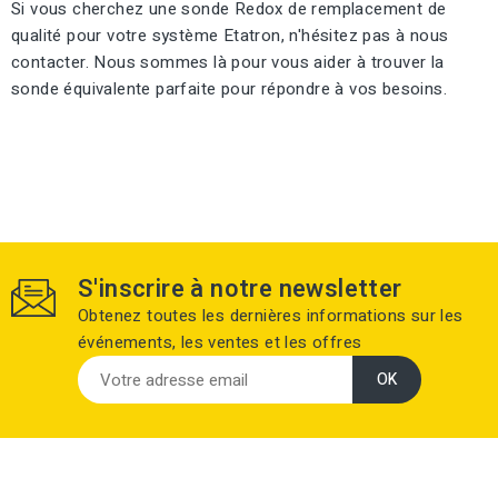
Si vous cherchez une sonde Redox de remplacement de
qualité pour votre système Etatron, n'hésitez pas à nous
contacter. Nous sommes là pour vous aider à trouver la
sonde équivalente parfaite pour répondre à vos besoins.
S'inscrire à notre newsletter
Obtenez toutes les dernières informations sur les
événements, les ventes et les offres