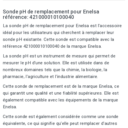
Sonde pH de remplacement pour Enelsa
référence: 421000010100040
La sonde pH de remplacement pour Enelsa est l'accessoire
idéal pour les utilisateurs qui cherchent à remplacer leur
sonde pH existante. Cette sonde est compatible avec la
référence 421000010100040 de la marque Enelsa.
La sonde pH est un instrument de mesure qui permet de
mesurer le pH d'une solution. Elle est utilisée dans de
nombreux domaines tels que la chimie, la biologie, la
pharmacie, l'agriculture et l'industrie alimentaire.
Cette sonde de remplacement est de la marque Enelsa, ce
qui garantit une qualité et une fiabilité supérieures. Elle est
également compatible avec les équipements de la marque
Enelsa.
Cette sonde est également considérée comme une sonde
équivalente, ce qui signifie qu'elle peut remplacer d'autres