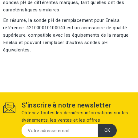
sondes pH de différentes marques, tant qu'elles ont des
caractéristiques similaires.
En résumé, la sonde pH de remplacement pour Enelsa
référence: 421000010100040 est un accessoire de qualité
supérieure, compatible avec les équipements de la marque
Enelsa et pouvant remplacer d'autres sondes pH
équivalentes.
S'inscrire à notre newsletter
Obtenez toutes les dernières informations sur les
événements, les ventes et les offres