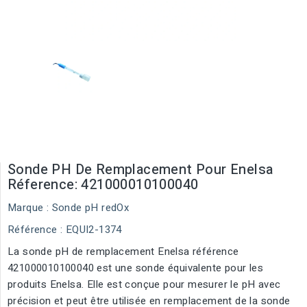
Sonde PH De Remplacement Pour Enelsa
Réference: 421000010100040
Marque :
Sonde pH redOx
Référence
: EQUI2-1374
La sonde pH de remplacement Enelsa référence
421000010100040 est une sonde équivalente pour les
produits Enelsa. Elle est conçue pour mesurer le pH avec
précision et peut être utilisée en remplacement de la sonde