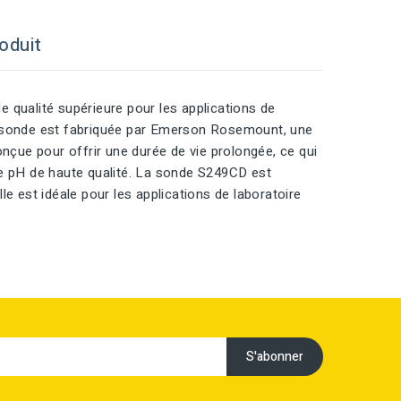
oduit
ualité supérieure pour les applications de
e sonde est fabriquée par Emerson Rosemount, une
onçue pour offrir une durée de vie prolongée, ce qui
de pH de haute qualité. La sonde S249CD est
e est idéale pour les applications de laboratoire