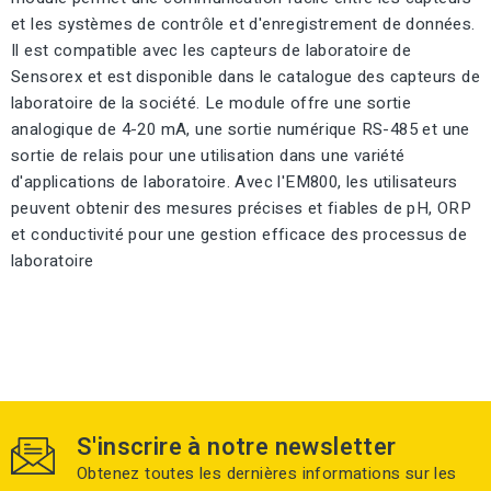
et les systèmes de contrôle et d'enregistrement de données.
Il est compatible avec les capteurs de laboratoire de
Sensorex et est disponible dans le catalogue des capteurs de
laboratoire de la société. Le module offre une sortie
analogique de 4-20 mA, une sortie numérique RS-485 et une
sortie de relais pour une utilisation dans une variété
d'applications de laboratoire. Avec l'EM800, les utilisateurs
peuvent obtenir des mesures précises et fiables de pH, ORP
et conductivité pour une gestion efficace des processus de
laboratoire
S'inscrire à notre newsletter
Obtenez toutes les dernières informations sur les