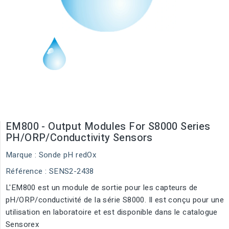
EM800 - Output Modules For S8000 Series
PH/ORP/Conductivity Sensors
Marque :
Sonde pH redOx
Référence
: SENS2-2438
L'EM800 est un module de sortie pour les capteurs de
pH/ORP/conductivité de la série S8000. Il est conçu pour une
utilisation en laboratoire et est disponible dans le catalogue
Sensorex