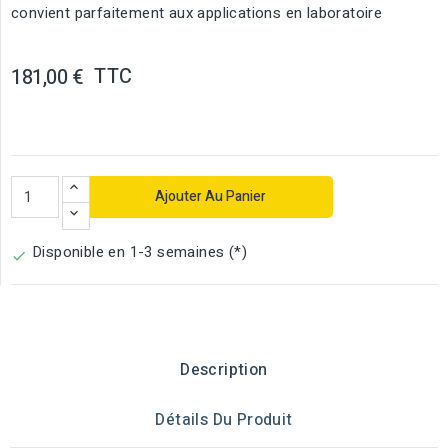
convient parfaitement aux applications en laboratoire
TTC
181,00 €
Ajouter Au Panier
Disponible en 1-3 semaines (*)

Description
Détails Du Produit