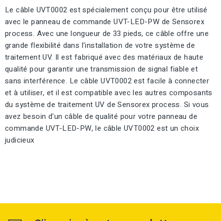
Le câble UVT0002 est spécialement conçu pour être utilisé
avec le panneau de commande UVT-LED-PW de Sensorex
process. Avec une longueur de 33 pieds, ce câble offre une
grande flexibilité dans l'installation de votre système de
traitement UV. Il est fabriqué avec des matériaux de haute
qualité pour garantir une transmission de signal fiable et
sans interférence. Le câble UVT0002 est facile à connecter
et à utiliser, et il est compatible avec les autres composants
du système de traitement UV de Sensorex process. Si vous
avez besoin d'un câble de qualité pour votre panneau de
commande UVT-LED-PW, le câble UVT0002 est un choix
judicieux