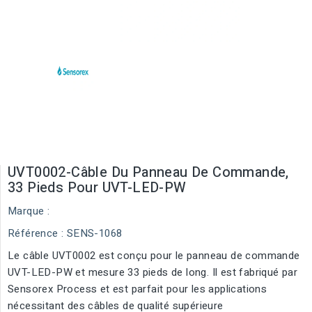
UVT0002-Câble Du Panneau De Commande,
33 Pieds Pour UVT-LED-PW
Marque :
Référence
: SENS-1068
Le câble UVT0002 est conçu pour le panneau de commande
UVT-LED-PW et mesure 33 pieds de long. Il est fabriqué par
Sensorex Process et est parfait pour les applications
nécessitant des câbles de qualité supérieure