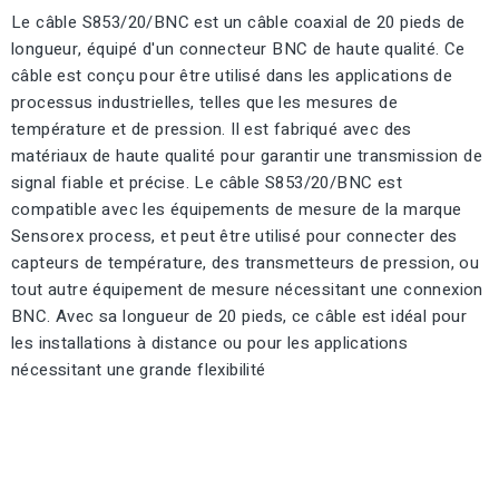
Le câble S853/20/BNC est un câble coaxial de 20 pieds de
longueur, équipé d'un connecteur BNC de haute qualité. Ce
câble est conçu pour être utilisé dans les applications de
processus industrielles, telles que les mesures de
température et de pression. Il est fabriqué avec des
matériaux de haute qualité pour garantir une transmission de
signal fiable et précise. Le câble S853/20/BNC est
compatible avec les équipements de mesure de la marque
Sensorex process, et peut être utilisé pour connecter des
capteurs de température, des transmetteurs de pression, ou
tout autre équipement de mesure nécessitant une connexion
BNC. Avec sa longueur de 20 pieds, ce câble est idéal pour
les installations à distance ou pour les applications
nécessitant une grande flexibilité