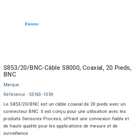
S853/20/BNC-Câble S8000, Coaxial, 20 Pieds,
BNC
Marque :
Référence
: SENS-1059
Le S853/20/BNC est un câble coaxial de 20 pieds avec un
connecteur BNC. Il est conçu pour une utilisation avec les
produits Sensorex Process, offrant une connexion fiable et
de haute qualité pour les applications de mesure et de
surveillance