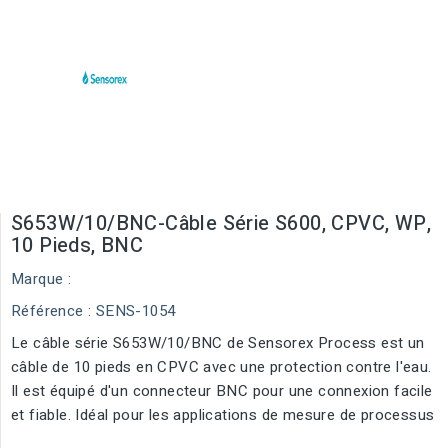
S653W/10/BNC-Câble Série S600, CPVC, WP,
10 Pieds, BNC
Marque :
Référence
: SENS-1054
Le câble série S653W/10/BNC de Sensorex Process est un
câble de 10 pieds en CPVC avec une protection contre l'eau.
Il est équipé d'un connecteur BNC pour une connexion facile
et fiable. Idéal pour les applications de mesure de processus