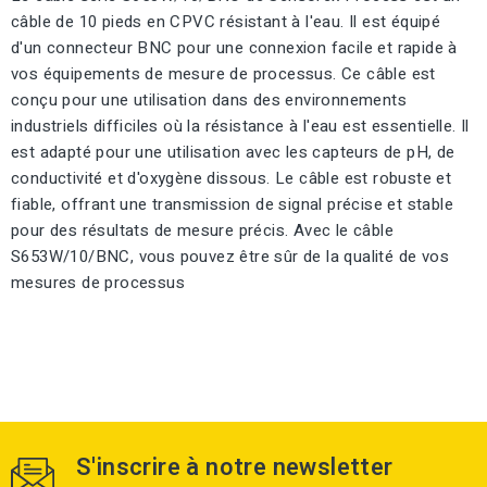
câble de 10 pieds en CPVC résistant à l'eau. Il est équipé
d'un connecteur BNC pour une connexion facile et rapide à
vos équipements de mesure de processus. Ce câble est
conçu pour une utilisation dans des environnements
industriels difficiles où la résistance à l'eau est essentielle. Il
est adapté pour une utilisation avec les capteurs de pH, de
conductivité et d'oxygène dissous. Le câble est robuste et
fiable, offrant une transmission de signal précise et stable
pour des résultats de mesure précis. Avec le câble
S653W/10/BNC, vous pouvez être sûr de la qualité de vos
mesures de processus
S'inscrire à notre newsletter