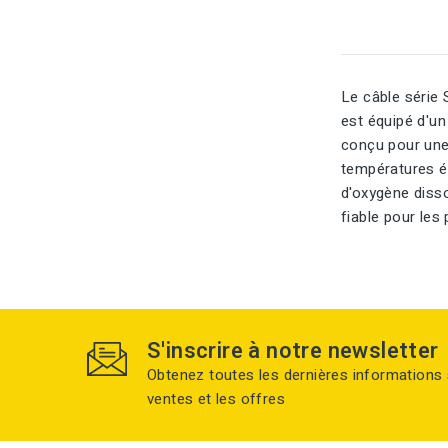
Le câble série
est équipé d'u
conçu pour une 
températures él
d'oxygène disso
fiable pour les 
S'inscrire à notre newsletter
Obtenez toutes les dernières informations 
ventes et les offres