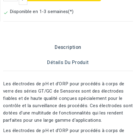
Disponible en 1-3 semaines(*)

Description
Détails Du Produit
Les électrodes de pH et d'ORP pour procédés à corps de
verre des séries GT/GC de Sensorex sont des électrodes
fiables et de haute qualité conçues spécialement pour le
contrôle et la surveillance des procédés. Ces électrodes sont
dotées d'une multitude de fonctionnalités qui les rendent
parfaites pour une large gamme d'applications.
Les électrodes de pH et d'ORP pour procédés à corps de