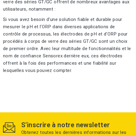
verre des séries GT/GC offrent de nombreux avantages aux
utilisateurs, notamment :
Si vous avez besoin d'une solution fiable et durable pour
mesurer le pH et l'ORP dans diverses applications de
contrôle de processus, les électrodes de pH et d'ORP pour
procédés à corps de verre des séries GT/GC sont un choix
de premier ordre. Avec leur multitude de fonctionnalités et le
nom de confiance Sensorex derrière eux, ces électrodes
offrent à la fois des performances et une fiabilité sur
lesquelles vous pouvez compter.
S'inscrire à notre newsletter
Obtenez toutes les dernières informations sur les