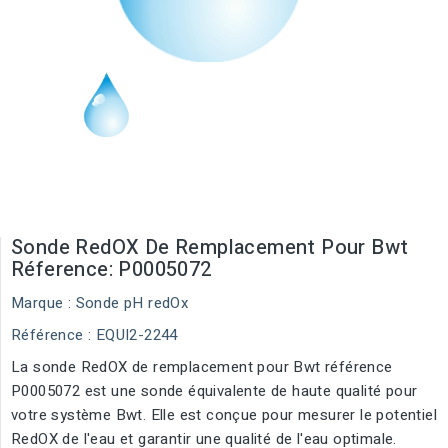
Sonde RedOX De Remplacement Pour Bwt
Réference: P0005072
Marque :
Sonde pH redOx
Référence
: EQUI2-2244
La sonde RedOX de remplacement pour Bwt référence
P0005072 est une sonde équivalente de haute qualité pour
votre système Bwt. Elle est conçue pour mesurer le potentiel
RedOX de l'eau et garantir une qualité de l'eau optimale.