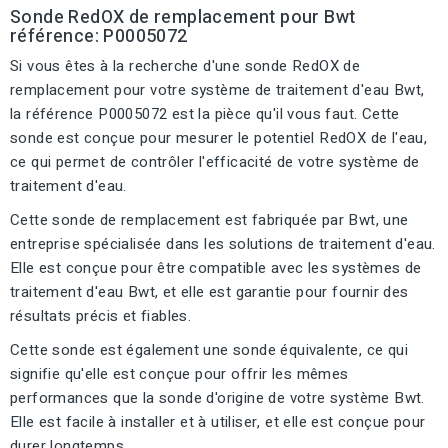
Sonde RedOX de remplacement pour Bwt
référence: P0005072
Si vous êtes à la recherche d'une sonde RedOX de
remplacement pour votre système de traitement d'eau Bwt,
la référence P0005072 est la pièce qu'il vous faut. Cette
sonde est conçue pour mesurer le potentiel RedOX de l'eau,
ce qui permet de contrôler l'efficacité de votre système de
traitement d'eau.
Cette sonde de remplacement est fabriquée par Bwt, une
entreprise spécialisée dans les solutions de traitement d'eau.
Elle est conçue pour être compatible avec les systèmes de
traitement d'eau Bwt, et elle est garantie pour fournir des
résultats précis et fiables.
Cette sonde est également une sonde équivalente, ce qui
signifie qu'elle est conçue pour offrir les mêmes
performances que la sonde d'origine de votre système Bwt.
Elle est facile à installer et à utiliser, et elle est conçue pour
durer longtemps.