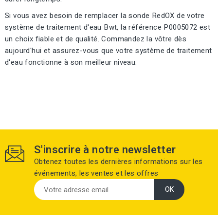
Si vous avez besoin de remplacer la sonde RedOX de votre
système de traitement d'eau Bwt, la référence P0005072 est
un choix fiable et de qualité. Commandez la vôtre dès
aujourd'hui et assurez-vous que votre système de traitement
d'eau fonctionne à son meilleur niveau.
S'inscrire à notre newsletter
Obtenez toutes les dernières informations sur les
événements, les ventes et les offres